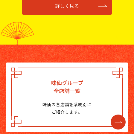
詳しく見る
味仙グループ
全店舗一覧
味仙の各店舗を系統別に
ご紹介します。