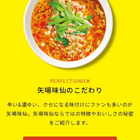
PERFECTIONISM
矢場味仙のこだわり
辛い&濃ゆい、クセになる味付けにファンも多いのが
矢場味仙。矢場味仙ならではの特徴やおいしさの秘密
をご紹介します。