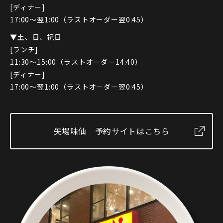
[ディナー]
17:00～翌1:00（ラストオーダー翌0:45）
▼土、日、祝日
[
ランチ
]
11:30～15:00（ラストオーダー14:40）
[ディナー]
17:00～翌1:00（ラストオーダー翌0:45）
矢場味仙 予約サイトはこちら