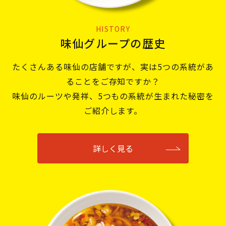
HISTORY
味仙グループの歴史
たくさんある味仙の店舗ですが、実は5つの系統があ
ることをご存知ですか？
味仙のルーツや発祥、5つもの系統が生まれた秘密を
ご紹介します。
詳しく見る